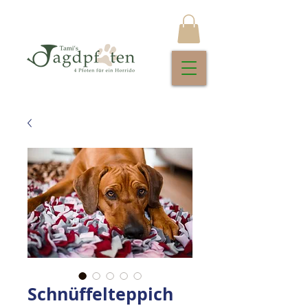
Schnüffelteppich